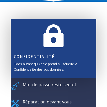

CONFIDENTIALITÉ
iBros autant qu'Apple prend au sérieux la
Confidentialité des vos données.
Mot de passe reste secret

Réparation devant vous
