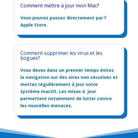
Comment mettre à jour mon Mac?
Vous pouvez passez directement par l’
Apple Store.
Comment supprimer les virus et les
bogues?
Vous devez dans un premier temps évitez
la navigation sur des sites non sécurisés et
mettez régulièrement à jour votre
système macOS. Les mises à jour
permettent notamment de lutter contre
les nouvelles menaces.