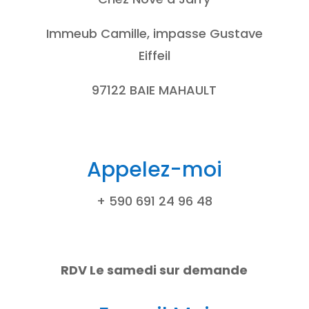
Immeub Camille, impasse Gustave
Eiffeil
97122 BAIE MAHAULT
Appelez-moi
+ 590 691 24 96 48
RDV Le samedi sur demande