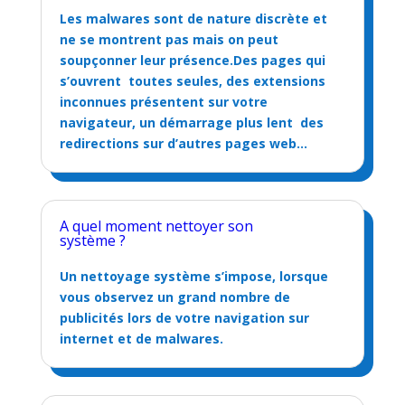
Les malwares sont de nature discrète et
ne se montrent pas mais on peut
soupçonner leur présence.Des pages qui
s’ouvrent toutes seules, des extensions
inconnues présentent sur votre
navigateur, un démarrage plus lent des
redirections sur d’autres pages web…
A quel moment nettoyer son
système ?
Un nettoyage système s’impose, lorsque
vous observez un grand nombre de
publicités lors de votre navigation sur
internet et de malwares.