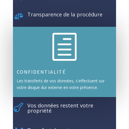
Transparence de la procédure

h
CONFIDENTIALITÉ
Les transferts de vos données, s'effectuent sur
votre disque dur externe en votre présence.
Vos données restent votre

propriété