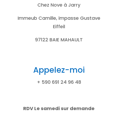
Chez Nove à Jarry
Immeub Camille, impasse Gustave
Eiffeil
97122 BAIE MAHAULT
Appelez-moi
+ 590 691 24 96 48
RDV Le samedi sur demande