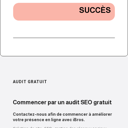
SUCCÈS
AUDIT GRATUIT
Commencer par un audit SEO gratuit
Contactez-nous afin de commencer à améliorer
votre présence en ligne avec iBros.