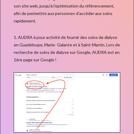
son site web, jusqu’à l’optimisation du référencement,
afin de permettre aux personnes d’accéder aux soins
rapidement.
1. AUDRA à pour activité de fournir des soins de dialyse
en Guadeloupe, Marie- Galante et à Saint-Martin. Lors de
recherche de soins de dialyse sur Google, AUDRA est en
1ère page sur Google !