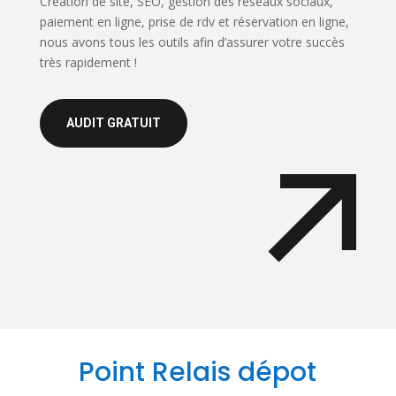
Création de site, SEO, gestion des réseaux sociaux,
paiement en ligne, prise de rdv et réservation en ligne,
nous avons tous les outils afin d’assurer votre succès
très rapidement !
AUDIT GRATUIT
Point Relais dépot