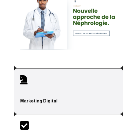

Marketing Digital
