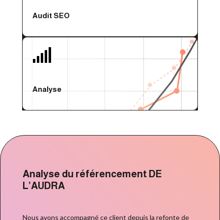
Audit SEO

Analyse
Analyse du référencement DE
L’AUDRA
Nous avons accompagné ce client depuis la refonte de