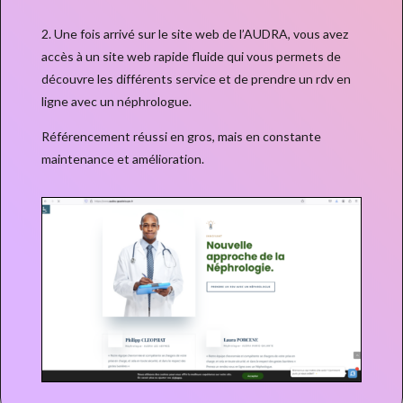
2. Une fois arrivé sur le site web de l’AUDRA, vous avez
accès à un site web rapide fluide qui vous permets de
découvre les différents service et de prendre un rdv en
ligne avec un néphrologue.
Référencement réussi en gros, mais en constante
maintenance et amélioration.