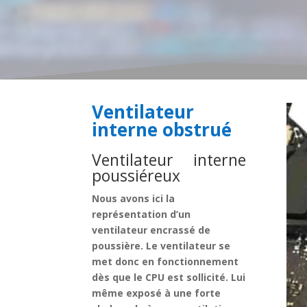
Ventilateur
interne obstrué
Ventilateur interne
poussiéreux
Nous avons ici la
représentation d’un
ventilateur encrassé de
poussière. Le ventilateur se
met donc en fonctionnement
dès que le CPU est sollicité. Lui
même exposé à une forte