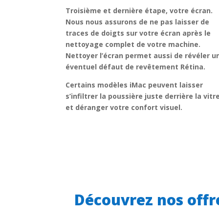
Troisième et dernière étape, votre écran.
Nous nous assurons de ne pas laisser de
traces de doigts sur votre écran après le
nettoyage complet de votre machine.
Nettoyer l’écran permet aussi de révéler u
éventuel défaut de revêtement Rétina.
Certains modèles iMac peuvent laisser
s’infiltrer la poussière juste derrière la vitr
et déranger votre confort visuel.
Découvrez nos offr