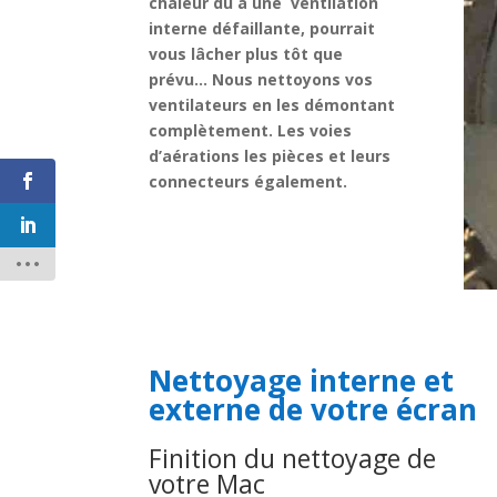
chaleur du à une ventilation
interne défaillante, pourrait
vous lâcher plus tôt que
prévu… Nous nettoyons vos
ventilateurs en les démontant
complètement. Les voies
d’aérations les pièces et leurs
connecteurs également.
Nettoyage interne et
externe de votre écran
Finition du nettoyage de
votre Mac