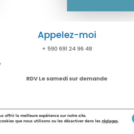
Appelez-moi
+ 590 691 24 96 48
e
RDV Le samedi sur demande
 offrir la meilleure expérience sur notre site.
cookies que nous utilisons ou les désactiver dans les
réglages
.
Facebook
LinkedIn
Instagram