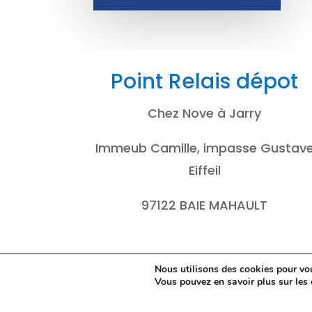
Point Relais dépot
Chez Nove à Jarry
Immeub Camille, impasse Gustav
Eiffeil
97122 BAIE MAHAULT
Nous utilisons des cookies pour vous
Vous pouvez en savoir plus sur les 