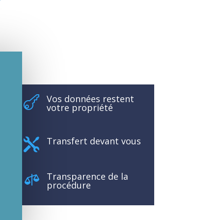
Vos données restent

votre propriété
Transfert devant vous

Transparence de la

procédure