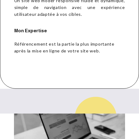
Un site web moder responsive fluide et dynamique,
simple de navigation avec une expérience
utilisateur adaptée à vos cibles.
Mon Expertise
Référencement est la partie la plus importante
après la mise en ligne de votre site web.