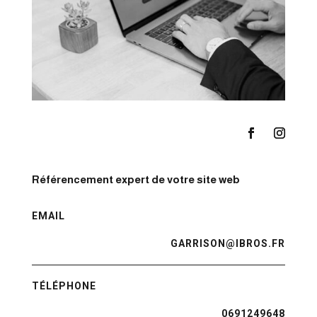
Facebook
Instagra
Référencement expert de votre site web
EMAIL
GARRISON@IBROS.FR
TÉLÉPHONE
0691249648