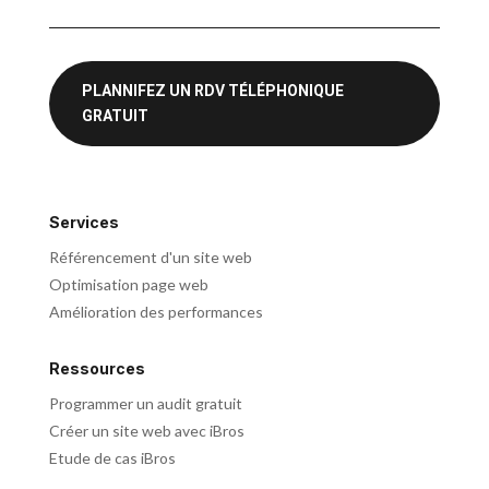
PLANNIFEZ UN RDV TÉLÉPHONIQUE
GRATUIT
Services
Référencement d'un site web
Optimisation page web
Amélioration des performances
Ressources
Programmer un audit gratuit
Créer un site web avec iBros
Etude de cas iBros