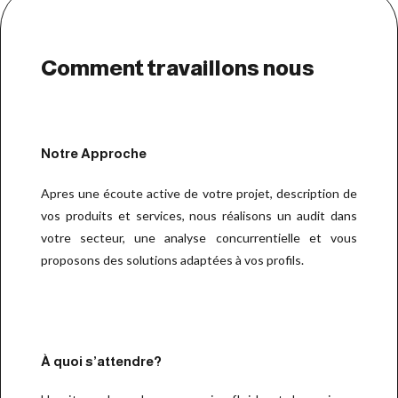
Comment travaillons nous
Notre Approche
Apres une écoute active de votre projet, description de
vos produits et services, nous réalisons un audit dans
votre secteur, une analyse concurrentielle et vous
proposons des solutions adaptées à vos profils.
À quoi s’attendre?