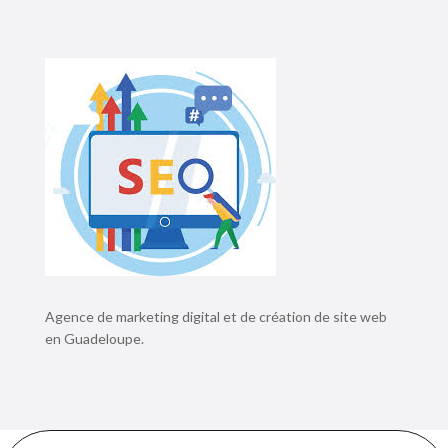
Agence de marketing digital et de création de site web
en Guadeloupe.