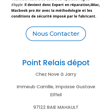
d’Apple.
Il devient donc Expert en réparation,iMac,
Macbook pro Air avec la méthodologie et les
conditions de sécurité imposé par le fabricant.
Nous Contacter
Point Relais dépot
Chez Nove à Jarry
Immeub Camille, impasse Gustave
Eiffeil
97122 BAIE MAHAULT