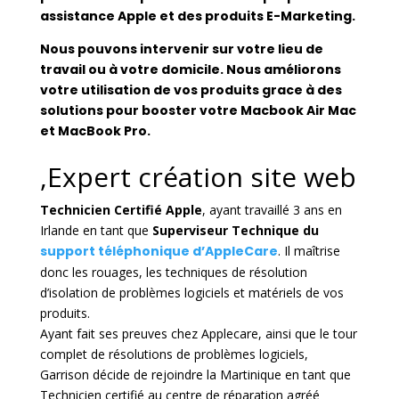
assistance Apple et des produits E-Marketing.
Nous pouvons intervenir sur votre lieu de
travail ou à votre domicile. Nous améliorons
votre utilisation de vos produits grace à des
solutions pour booster votre Macbook Air Mac
et MacBook Pro.
,Expert création site web
Technicien Certifié Apple
, ayant travaillé 3 ans en
Irlande en tant que
Superviseur Technique du
support téléphonique d’AppleCare
. Il maîtrise
donc les rouages, les techniques de résolution
d’isolation de problèmes logiciels et matériels de vos
produits.
Ayant fait ses preuves chez Applecare, ainsi que le tour
complet de résolutions de problèmes logiciels,
Garrison décide de rejoindre la Martinique en tant que
Technicien certifié au centre de réparation agréé